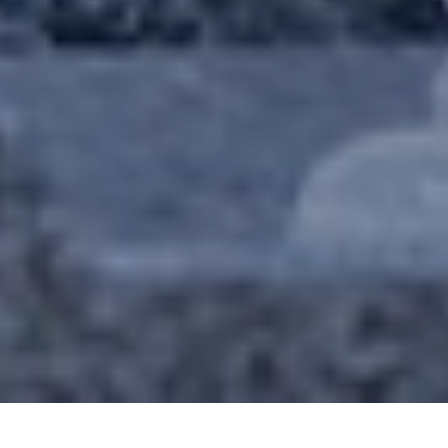
2024.05.27