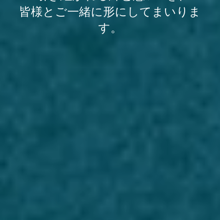
皆様とご一緒に形にしてまいりま
す。