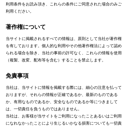
利用条件をお読み頂き、これらの条件にご同意された場合のみご
利用ください。
著作権について
当サイトに掲載されるすべての情報は、原則として当社が著作権
を有しております。個人的な利用やその他著作権法によって認め
られる場合を除き、当社の事前の許可なく、これらの情報を使用
（複製、改変、配布等を含む）することを禁止します。
免責事項
当社は、当サイトに情報を掲載する際には、細心の注意を払って
おりますが、それらの情報が正確であるか、最新のものである
か、有用なものであるか、安全なものであるか等につきまして
は、一切責任を負うものではありません。
当社は、お客様が当サイトをご利用になったことあるいはご利用
になれなかったことにより生じるいかなる損害についても一切責