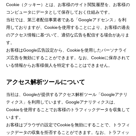
Cookie（クッキー）とは、お客様のサイト閲覧履歴を、お客様の
コンピュータにデータとして保存しておく仕組みです。
当社では、第三者配信事業者である「Googleアドセンス」を利
用しておりますが、Cookieを使用することにより、お客様の過去
のアクセス情報に基づいて、適切な広告を配信する場合がありま
す。
お客様は
Google広告設定
から、Cookieを使用したパーソナライ
ズ広告を無効にすることができます。なお、Cookieに保存されて
いる情報からお客様個人を特定することはできません。
アクセス解析ツールについて
当社は、Googleが提供するアクセス解析ツール「Googleアナリ
ティクス」を利用しています。Googleアナリティクスは、
Cookieを使用することでお客様のトラフィックデータを収集して
います。
お客様はブラウザの設定でCookieを無効にすることで、トラフィ
ックデータの収集を拒否することができます。なお、トラフィッ