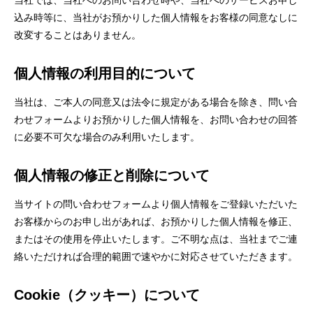
当社では、当社へのお問い合わせ時や、当社へのサービスお申し
込み時等に、当社がお預かりした個人情報をお客様の同意なしに
改変することはありません。
個人情報の利用目的について
当社は、ご本人の同意又は法令に規定がある場合を除き、問い合
わせフォームよりお預かりした個人情報を、お問い合わせの回答
に必要不可欠な場合のみ利用いたします。
個人情報の修正と削除について
当サイトの問い合わせフォームより個人情報をご登録いただいた
お客様からのお申し出があれば、お預かりした個人情報を修正、
またはその使用を停止いたします。ご不明な点は、当社までご連
絡いただければ合理的範囲で速やかに対応させていただきます。
Cookie（クッキー）について