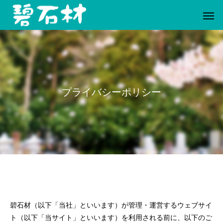
プライバシーポリシー
碧石材（以下「当社」といいます）が管理・運営するウェブサイ
ト（以下「当サイト」といいます）を利用される前に、以下のご