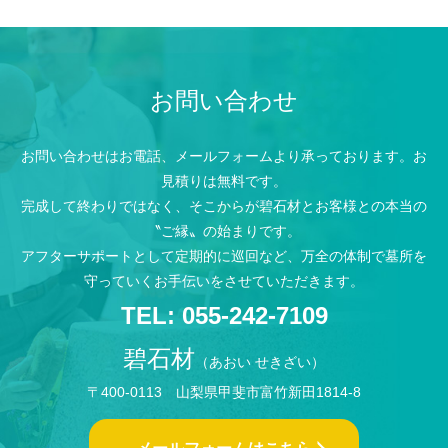
お問い合わせ
お問い合わせはお電話、メールフォームより承っております。お
見積りは無料です。
完成して終わりではなく、そこからが碧石材とお客様との本当の
〝ご縁〟の始まりです。
アフターサポートとして定期的に巡回など、万全の体制で墓所を
守っていくお手伝いをさせていただきます。
TEL: 055-242-7109
碧石材
（あおい せきざい）
〒400-0113 山梨県甲斐市富竹新田1814-8