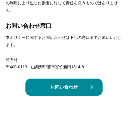
の利用により生じた損害に対して責任を負うものではありませ
ん。
お問い合わせ窓口
本ポリシーに関するお問い合わせは下記の窓口までお願いいたし
ます。
碧石材
〒400-0113 山梨県甲斐市富竹新田1814-8
お問い合わせ