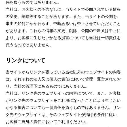
任を負うものではありません。
当社は、お客様への予告なしに、当サイトで公開されている情報
の変更、削除等することがあります。また、当サイトの公開を、
事由の如何にかかわらず、中断あるいは中止させていただくこと
があります。これらの情報の変更、削除、公開の中断又は中止に
より、お客様に生じたいかなる損害についても当社は一切責任を
負うものではありません。
リンクについて
当サイトからリンクを張っている当社以外のウェブサイトの内容
は、それぞれの法人又は個人の責任において管理・運営されてお
り、当社の管理下にあるものではありません。
当社は、リンク先のウェブサイトの内容について、また、お客様
がリンク先のウェブサイトをご利用になったことにより生じたい
かなる損害についても一切責任を負うものではありません。リン
ク先のウェブサイトは、そのウェブサイトが掲げる条件に従い、
お客様ご自身の責任においてご利用ください。