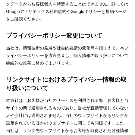
クデータからお客様個人を特定することはできません。詳しくは
Googleアナリティクス利用規約
や
Googleポリシーと規約ページ
をご確認ください。
プライバシーポリシー変更について
当社は、情報技術の発展や社会的要請の変化等を踏まえて、本プ
ライバシーポリシーを適宜見直し、個人情報の取り扱いについて
継続的な改善に努めてまいります。
リンクサイトにおけるプライバシー情報の取
り扱いについて
本方針は、お客様が当社のサービスを利用される際、お客様と当
サイトの間で適用されるものであり、当社が直接管理していない
人や会社には適用されません。当社のウェブサイトからリンクが
設定されているほかのウェブサイトに関しても同様です。また、
当社は、リンク先ウェブサイトからお客様が取得された各種情報