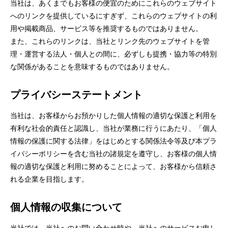
当社は、あくまでもお客様の便宜のためにこれらのウェブサイト
へのリンクを提供しているにすぎず、これらのウェブサイトの利
用や掲載商品、サービス等を推奨するものではありません。
また、これらのリンクは、当社とリンク先のウェブサイトを管
理・運営する法人・個人との間に、必ずしも提携・協力等の特別
な関係があることを意味するものではありません。
プライバシーステートメント
当社は、お客様からお預かりした個人情報の適切な保護と利用を
有利な社会的責任と認識し、当社が業務に行うにあたり、「個人
情報の保護に関する法律」をはじめとする関係法令等及び本プラ
イバシーポリシーを含む当社の諸規定を遵守し、お客様の個人情
報の適切な保護と利用に努めることによって、お客様から信頼さ
れる企業を目指します。
個人情報の収集について